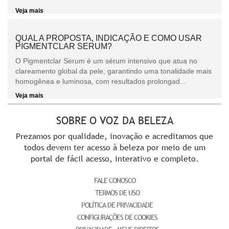
Veja mais
QUAL A PROPOSTA, INDICAÇÃO E COMO USAR
PIGMENTCLAR SERUM?
O Pigmentclar Serum é um sérum intensivo que atua no
clareamento global da pele, garantindo uma tonalidade mais
homogênea e luminosa, com resultados prolongad...
Veja mais
SOBRE O VOZ DA BELEZA
Prezamos por qualidade, inovação e acreditamos que
todos devem ter acesso à beleza por meio de um
portal de fácil acesso, interativo e completo.
FALE CONOSCO
TERMOS DE USO
POLÍTICA DE PRIVACIDADE
CONFIGURAÇÕES DE COOKIES