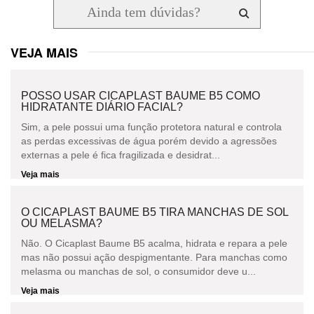
VEJA MAIS
POSSO USAR CICAPLAST BAUME B5 COMO
HIDRATANTE DIÁRIO FACIAL?
Sim, a pele possui uma função protetora natural e controla
as perdas excessivas de água porém devido a agressões
externas a pele é fica fragilizada e desidrat...
Veja mais
O CICAPLAST BAUME B5 TIRA MANCHAS DE SOL
OU MELASMA?
Não. O Cicaplast Baume B5 acalma, hidrata e repara a pele
mas não possui ação despigmentante. Para manchas como
melasma ou manchas de sol, o consumidor deve u...
Veja mais