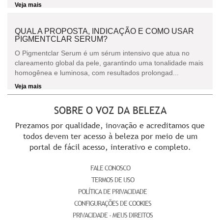
Veja mais
QUAL A PROPOSTA, INDICAÇÃO E COMO USAR
PIGMENTCLAR SERUM?
O Pigmentclar Serum é um sérum intensivo que atua no
clareamento global da pele, garantindo uma tonalidade mais
homogênea e luminosa, com resultados prolongad...
Veja mais
SOBRE O VOZ DA BELEZA
Prezamos por qualidade, inovação e acreditamos que
todos devem ter acesso à beleza por meio de um
portal de fácil acesso, interativo e completo.
FALE CONOSCO
TERMOS DE USO
POLÍTICA DE PRIVACIDADE
CONFIGURAÇÕES DE COOKIES
PRIVACIDADE - MEUS DIREITOS