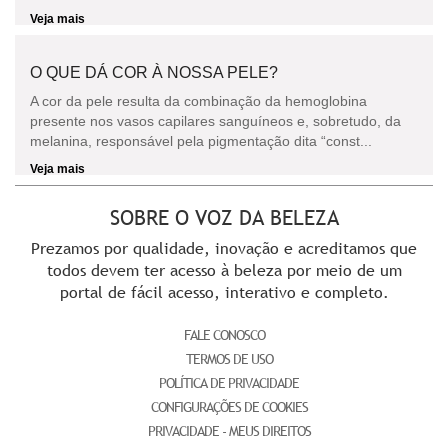
Veja mais
O QUE DÁ COR À NOSSA PELE?
A cor da pele resulta da combinação da hemoglobina
presente nos vasos capilares sanguíneos e, sobretudo, da
melanina, responsável pela pigmentação dita “const...
Veja mais
SOBRE O VOZ DA BELEZA
Prezamos por qualidade, inovação e acreditamos que
todos devem ter acesso à beleza por meio de um
portal de fácil acesso, interativo e completo.
FALE CONOSCO
TERMOS DE USO
POLÍTICA DE PRIVACIDADE
CONFIGURAÇÕES DE COOKIES
PRIVACIDADE - MEUS DIREITOS