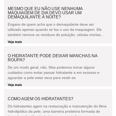
MESMO QUE EU NÃO USE NENHUMA
MAQUIAGEM DE DIA DEVO USAR UM
DEMAQUILANTE À NOITE?
Engano de quem acha que o demaquilante deve ser
utilizado apenas quando se faz o uso da maquiagem. Ele
também remove os resíduos de poluição, células mortas...
Veja mais
O HIDRATANTE PODE DEIXAR MANCHAS NA
ROUPA?
De um modo geral, não. Mas podemos tomar alguns
cuidados como evitar passar hidratante a em excesso e
aguardar a pele estar seca para vestir-se.
Veja mais
COMO AGEM OS HIDRATANTES?
Os hidratantes agem na restauração e manutenção do filme
hidrolipídico da pele, uma barreira protetora formada de