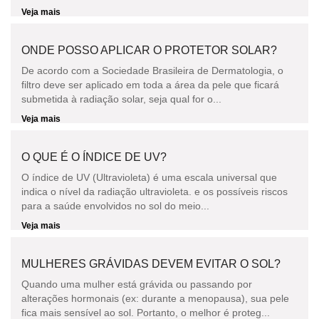
Veja mais
ONDE POSSO APLICAR O PROTETOR SOLAR?
De acordo com a Sociedade Brasileira de Dermatologia, o
filtro deve ser aplicado em toda a área da pele que ficará
submetida à radiação solar, seja qual for o...
Veja mais
O QUE É O ÍNDICE DE UV?
O índice de UV (Ultravioleta) é uma escala universal que
indica o nível da radiação ultravioleta. e os possíveis riscos
para a saúde envolvidos no sol do meio...
Veja mais
MULHERES GRÁVIDAS DEVEM EVITAR O SOL?
Quando uma mulher está grávida ou passando por
alterações hormonais (ex: durante a menopausa), sua pele
fica mais sensível ao sol. Portanto, o melhor é proteg...