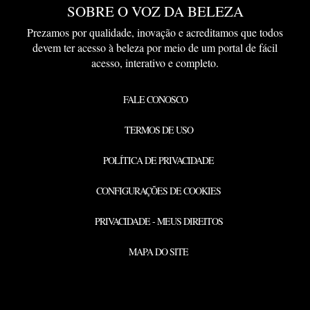
SOBRE O VOZ DA BELEZA
Prezamos por qualidade, inovação e acreditamos que todos
devem ter acesso à beleza por meio de um portal de fácil
acesso, interativo e completo.
FALE CONOSCO
TERMOS DE USO
POLÍTICA DE PRIVACIDADE
CONFIGURAÇÕES DE COOKIES
PRIVACIDADE - MEUS DIREITOS
MAPA DO SITE