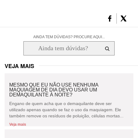
AINDA TEM DÚVIDAS? PROCURE AQUI...
VEJA MAIS
MESMO QUE EU NÃO USE NENHUMA
MAQUIAGEM DE DIA DEVO USAR UM
DEMAQUILANTE À NOITE?
Engano de quem acha que o demaquilante deve ser
utilizado apenas quando se faz o uso da maquiagem. Ele
também remove os resíduos de poluição, células mortas...
Veja mais