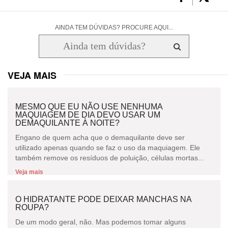
AINDA TEM DÚVIDAS? PROCURE AQUI...
VEJA MAIS
MESMO QUE EU NÃO USE NENHUMA
MAQUIAGEM DE DIA DEVO USAR UM
DEMAQUILANTE À NOITE?
Engano de quem acha que o demaquilante deve ser
utilizado apenas quando se faz o uso da maquiagem. Ele
também remove os resíduos de poluição, células mortas...
Veja mais
O HIDRATANTE PODE DEIXAR MANCHAS NA
ROUPA?
De um modo geral, não. Mas podemos tomar alguns