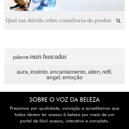
mais buscadas
palavras
aura,
instinto,
encantamento,
alien,
refil,
angel,
emoção
SOBRE O VOZ DA BELEZA
Prezamos por qualidade, inovação e acreditamos que
todos devem ter acesso à beleza por meio de um
portal de fácil acesso, interativo e completo.