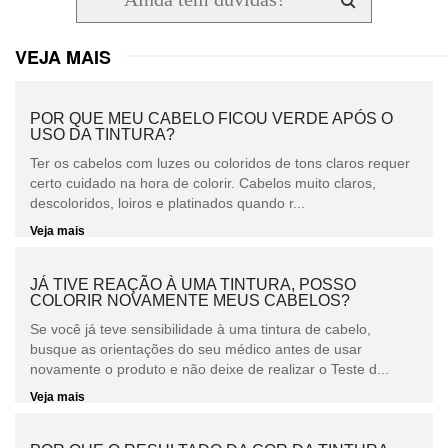
VEJA MAIS
POR QUE MEU CABELO FICOU VERDE APÓS O
USO DA TINTURA?
Ter os cabelos com luzes ou coloridos de tons claros requer
certo cuidado na hora de colorir. Cabelos muito claros,
descoloridos, loiros e platinados quando r...
Veja mais
JÁ TIVE REAÇÃO À UMA TINTURA, POSSO
COLORIR NOVAMENTE MEUS CABELOS?
Se você já teve sensibilidade à uma tintura de cabelo,
busque as orientações do seu médico antes de usar
novamente o produto e não deixe de realizar o Teste d...
Veja mais