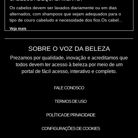
Os cabelos devem ser lavados diariamente ou em dias
alternados, com shampoos que sejam adequados para o
tipo de couro cabeludo e necessidade dos fios.Os cabel...
Veja mais
SOBRE O VOZ DA BELEZA
Prezamos por qualidade, inovação e acreditamos que
todos devem ter acesso à beleza por meio de um
portal de fácil acesso, interativo e completo.
FALE CONOSCO
TERMOS DE USO
POLÍTICA DE PRIVACIDADE
CONFIGURAÇÕES DE COOKIES