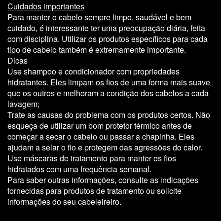
Cuidados importantes
Para manter o cabelo sempre
limpo, saudável
e bem
cuidado, é interessante ter uma preocupação diária, feita
com disciplina. Utilizar os produtos específicos para cada
tipo de cabelo também é extremamente importante.
Dicas
Use shampoo e condicionador com propriedades
hidratantes. Eles limpam os fios de uma forma mais suave
que os outros e melhoram a condição dos cabelos a cada
lavagem;
Trate as causas do problema com os produtos certos. Não
esqueça de utilizar um bom protetor térmico antes de
começar a secar o cabelo ou passar a chapinha. Eles
ajudam a selar o fio e protegem das agressões do calor.
Use máscaras de tratamento para manter os fios
hidratados com uma frequência semanal.
Para saber outras informações, consulte as indicações
fornecidas para produtos de tratamento ou solicite
informações do seu cabeleireiro.