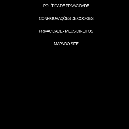
POLÍTICA DE PRIVACIDADE
CONFIGURAÇÕES DE COOKIES
PRIVACIDADE - MEUS DIREITOS
MAPA DO SITE