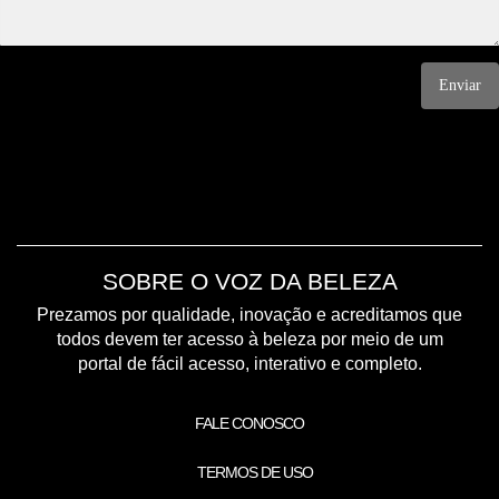
Enviar
SOBRE O VOZ DA BELEZA
Prezamos por qualidade, inovação e acreditamos que
todos devem ter acesso à beleza por meio de um
portal de fácil acesso, interativo e completo.
FALE CONOSCO
TERMOS DE USO