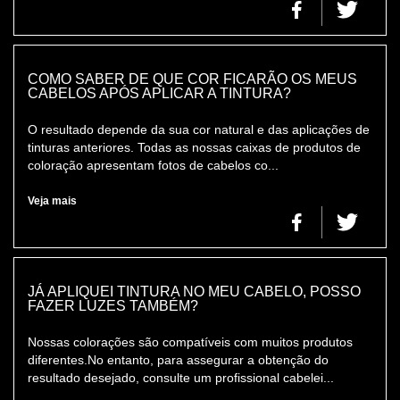
COMO SABER DE QUE COR FICARÃO OS MEUS
CABELOS APÓS APLICAR A TINTURA?
O resultado depende da sua cor natural e das aplicações de
tinturas anteriores. Todas as nossas caixas de produtos de
coloração apresentam fotos de cabelos co...
Veja mais
JÁ APLIQUEI TINTURA NO MEU CABELO, POSSO
FAZER LUZES TAMBÉM?
Nossas colorações são compatíveis com muitos produtos
diferentes.No entanto, para assegurar a obtenção do
resultado desejado, consulte um profissional cabelei...