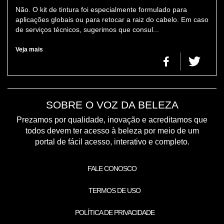
Não. O kit de tintura foi especialmente formulado para
aplicações globais ou para retocar a raiz do cabelo. Em caso
de serviços técnicos, sugerimos que consul...
Veja mais
SOBRE O VOZ DA BELEZA
Prezamos por qualidade, inovação e acreditamos que
todos devem ter acesso à beleza por meio de um
portal de fácil acesso, interativo e completo.
FALE CONOSCO
TERMOS DE USO
POLÍTICA DE PRIVACIDADE