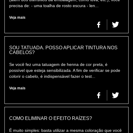
precisa de: - uma toalha de rosto escura - len...
Veja mais
SOU TATUADA. POSSO APLICAR TINTURA NOS
CABELOS?
Se você fez uma tatuagem de henna de cor preta, é
possível que esteja sensibilizada. A fim de verificar se pode
colorir o cabelo, é indispensável fazer o test...
Veja mais
COMO ELIMINAR O EFEITO RAÍZES?
É muito simples: basta utilizar a mesma coloração que você