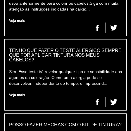
usou anteriormente para colorir os cabelos.Siga com muita
atenção as instruções indicadas na caixa:...
Veja mais
TENHO QUE FAZER O TESTE ALÉRGICO SEMPRE
QUE FOR APLICAR TINTURA NOS MEUS
CABELOS?
Sim. Esse teste irá revelar qualquer tipo de sensibilidade aos
agentes da coloração. Como uma alergia pode se
desenvolver, independente do tempo, é imprescind...
Veja mais
POSSO FAZER MECHAS COM O KIT DE TINTURA?