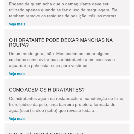
Engano de quem acha que o demaquilante deve ser
utilizado apenas quando se faz o uso da maquiagem. Ele
também remove os resíduos de poluição, células mortas...
Veja mais
O HIDRATANTE PODE DEIXAR MANCHAS NA
ROUPA?
De um modo geral, não. Mas podemos tomar alguns
cuidados como evitar passar hidratante a em excesso e
aguardar a pele estar seca para vestir-se.
Veja mais
COMO AGEM OS HIDRATANTES?
Os hidratantes agem na restauração e manutenção do filme
hidrolipídico da pele, uma barreira protetora formada de
água (suor) e óleo (sebo) que reveste toda a...
Veja mais