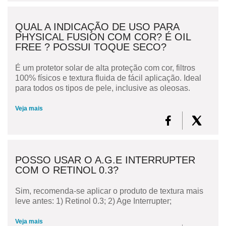
QUAL A INDICAÇÃO DE USO PARA
PHYSICAL FUSION COM COR? É OIL
FREE ? POSSUI TOQUE SECO?
É um protetor solar de alta proteção com cor, filtros
100% físicos e textura fluida de fácil aplicação. Ideal
para todos os tipos de pele, inclusive as oleosas.
Veja mais
POSSO USAR O A.G.E INTERRUPTER
COM O RETINOL 0.3?
Sim, recomenda-se aplicar o produto de textura mais
leve antes: 1) Retinol 0.3; 2) Age Interrupter;
Veja mais