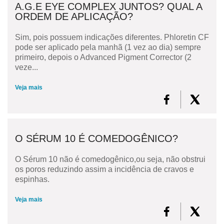
A.G.E EYE COMPLEX JUNTOS? QUAL A
ORDEM DE APLICAÇÃO?
Sim, pois possuem indicações diferentes. Phloretin CF
pode ser aplicado pela manhã (1 vez ao dia) sempre
primeiro, depois o Advanced Pigment Corrector (2
veze...
Veja mais
O SÉRUM 10 É COMEDOGÊNICO?
O Sérum 10 não é comedogênico,ou seja, não obstrui
os poros reduzindo assim a incidência de cravos e
espinhas.
Veja mais