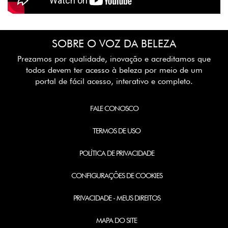
SOBRE O VOZ DA BELEZA
Prezamos por qualidade, inovação e acreditamos que
todos devem ter acesso à beleza por meio de um
portal de fácil acesso, interativo e completo.
FALE CONOSCO
TERMOS DE USO
POLÍTICA DE PRIVACIDADE
CONFIGURAÇÕES DE COOKIES
PRIVACIDADE - MEUS DIREITOS
MAPA DO SITE