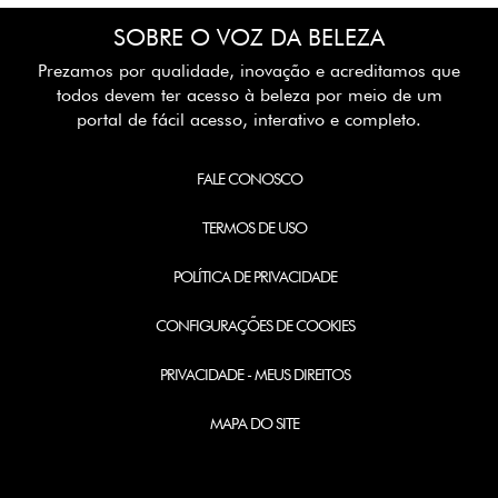
SOBRE O VOZ DA BELEZA
Prezamos por qualidade, inovação e acreditamos que
todos devem ter acesso à beleza por meio de um
portal de fácil acesso, interativo e completo.
FALE CONOSCO
TERMOS DE USO
POLÍTICA DE PRIVACIDADE
CONFIGURAÇÕES DE COOKIES
PRIVACIDADE - MEUS DIREITOS
MAPA DO SITE