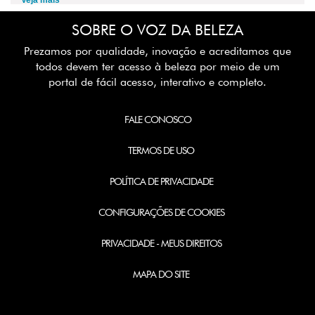
SOBRE O VOZ DA BELEZA
Prezamos por qualidade, inovação e acreditamos que
todos devem ter acesso à beleza por meio de um
portal de fácil acesso, interativo e completo.
FALE CONOSCO
TERMOS DE USO
POLÍTICA DE PRIVACIDADE
CONFIGURAÇÕES DE COOKIES
PRIVACIDADE - MEUS DIREITOS
MAPA DO SITE