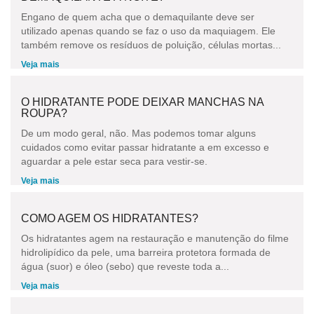
Engano de quem acha que o demaquilante deve ser
utilizado apenas quando se faz o uso da maquiagem. Ele
também remove os resíduos de poluição, células mortas...
Veja mais
O HIDRATANTE PODE DEIXAR MANCHAS NA
ROUPA?
De um modo geral, não. Mas podemos tomar alguns
cuidados como evitar passar hidratante a em excesso e
aguardar a pele estar seca para vestir-se.
Veja mais
COMO AGEM OS HIDRATANTES?
Os hidratantes agem na restauração e manutenção do filme
hidrolipídico da pele, uma barreira protetora formada de
água (suor) e óleo (sebo) que reveste toda a...
Veja mais