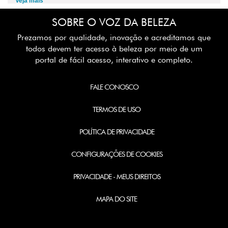
Veja mais
SOBRE O VOZ DA BELEZA
Prezamos por qualidade, inovação e acreditamos que
todos devem ter acesso à beleza por meio de um
portal de fácil acesso, interativo e completo.
FALE CONOSCO
TERMOS DE USO
POLÍTICA DE PRIVACIDADE
CONFIGURAÇÕES DE COOKIES
PRIVACIDADE - MEUS DIREITOS
MAPA DO SITE