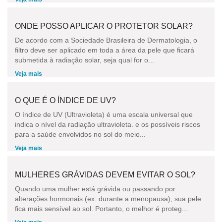
ONDE POSSO APLICAR O PROTETOR SOLAR?
De acordo com a Sociedade Brasileira de Dermatologia, o
filtro deve ser aplicado em toda a área da pele que ficará
submetida à radiação solar, seja qual for o...
Veja mais
O QUE É O ÍNDICE DE UV?
O índice de UV (Ultravioleta) é uma escala universal que
indica o nível da radiação ultravioleta. e os possíveis riscos
para a saúde envolvidos no sol do meio...
Veja mais
MULHERES GRÁVIDAS DEVEM EVITAR O SOL?
Quando uma mulher está grávida ou passando por
alterações hormonais (ex: durante a menopausa), sua pele
fica mais sensível ao sol. Portanto, o melhor é proteg...