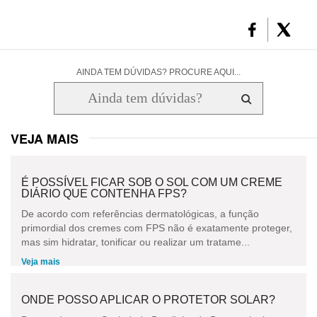
AINDA TEM DÚVIDAS? PROCURE AQUI...
VEJA MAIS
É POSSÍVEL FICAR SOB O SOL COM UM CREME
DIÁRIO QUE CONTENHA FPS?
De acordo com referências dermatológicas, a função
primordial dos cremes com FPS não é exatamente proteger,
mas sim hidratar, tonificar ou realizar um tratame...
Veja mais
ONDE POSSO APLICAR O PROTETOR SOLAR?