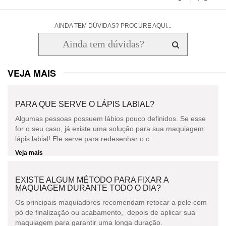
AINDA TEM DÚVIDAS? PROCURE AQUI...
VEJA MAIS
PARA QUE SERVE O LÁPIS LABIAL?
Algumas pessoas possuem lábios pouco definidos. Se esse
for o seu caso, já existe uma solução para sua maquiagem:
lápis labial! Ele serve para redesenhar o c...
Veja mais
EXISTE ALGUM MÉTODO PARA FIXAR A
MAQUIAGEM DURANTE TODO O DIA?
Os principais maquiadores recomendam retocar a pele com
pó de finalização ou acabamento, depois de aplicar sua
maquiagem para garantir uma longa duração.