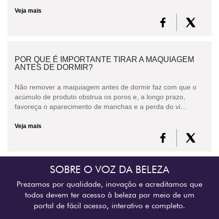
Veja mais
POR QUE É IMPORTANTE TIRAR A MAQUIAGEM
ANTES DE DORMIR?
Não remover a maquiagem antes de dormir faz com que o
acúmulo de produto obstrua os poros e, a longo prazo,
favoreça o aparecimento de manchas e a perda do vi...
Veja mais
SOBRE O VOZ DA BELEZA
Prezamos por qualidade, inovação e acreditamos que
todos devem ter acesso à beleza por meio de um
portal de fácil acesso, interativo e completo.