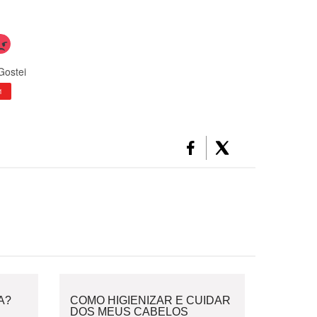
Gostei
1
A?
COMO HIGIENIZAR E CUIDAR
DOS MEUS CABELOS