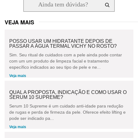
VEJA MAIS
POSSO USAR UM HIDRATANTE DEPOIS DE
PASSAR A ÁGUA TERMAL VICHY NO ROSTO?
Sim. Seu ritual de cuidados com a pele ainda pode contar
com um um produto de limpeza facial e tratamento
específico indicados ao seu tipo de pele e ne...
Veja mais
QUAL A PROPOSTA, INDICAÇÃO E COMO USAR O
SERUM 10 SUPREME?
Serum 10 Supreme é um cuidado anti-idade para redução
de rugas e perda de firmeza da pele. Oferece efeito lifting e
pode ser indicado pa...
Veja mais