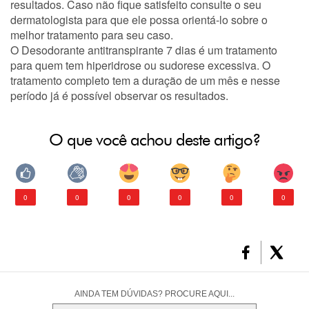
resultados. Caso não fique satisfeito consulte o seu
dermatologista para que ele possa orientá-lo sobre o
melhor tratamento para seu caso.
O Desodorante antitranspirante 7 dias é um tratamento
para quem tem hiperidrose ou sudorese excessiva. O
tratamento completo tem a duração de um mês e nesse
período já é possível observar os resultados.
O que você achou deste artigo?
0
0
0
0
0
0
AINDA TEM DÚVIDAS? PROCURE AQUI...