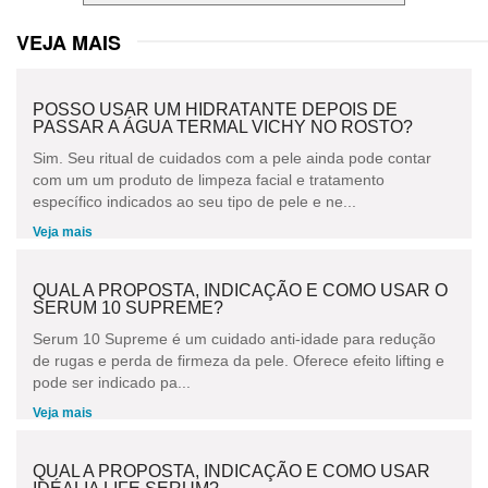
VEJA MAIS
POSSO USAR UM HIDRATANTE DEPOIS DE
PASSAR A ÁGUA TERMAL VICHY NO ROSTO?
Sim. Seu ritual de cuidados com a pele ainda pode contar
com um um produto de limpeza facial e tratamento
específico indicados ao seu tipo de pele e ne...
Veja mais
QUAL A PROPOSTA, INDICAÇÃO E COMO USAR O
SERUM 10 SUPREME?
Serum 10 Supreme é um cuidado anti-idade para redução
de rugas e perda de firmeza da pele. Oferece efeito lifting e
pode ser indicado pa...
Veja mais
QUAL A PROPOSTA, INDICAÇÃO E COMO USAR