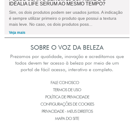
IDÉALIA LIFE SERUM AO MESMO TEMPO?
Sim, os dois produtos podem ser usados juntos. A indicação
é sempre utilizar primeiro o produto que possui a textura
mais leve. No caso, os dois produtos poss...
Veja mais
SOBRE O VOZ DA BELEZA
Prezamos por qualidade, inovação e acreditamos que
todos devem ter acesso à beleza por meio de um
portal de fácil acesso, interativo e completo.
FALE CONOSCO
TERMOS DE USO
POLÍTICA DE PRIVACIDADE
CONFIGURAÇÕES DE COOKIES
PRIVACIDADE - MEUS DIREITOS
MAPA DO SITE