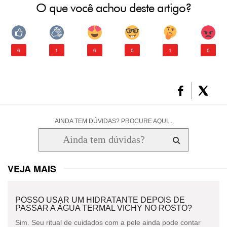
O que você achou deste artigo?
6
1
6
0
1
0
AINDA TEM DÚVIDAS? PROCURE AQUI...
VEJA MAIS
POSSO USAR UM HIDRATANTE DEPOIS DE
PASSAR A ÁGUA TERMAL VICHY NO ROSTO?
Sim. Seu ritual de cuidados com a pele ainda pode contar