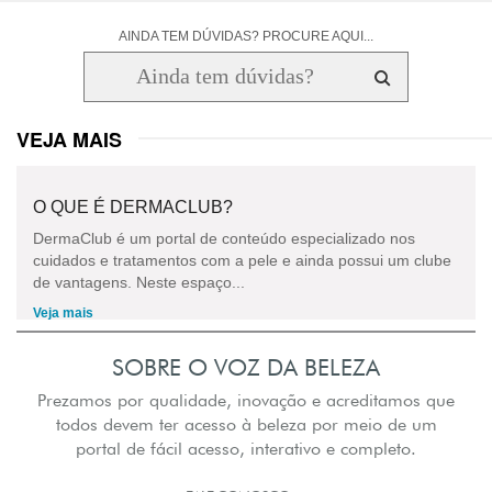
AINDA TEM DÚVIDAS? PROCURE AQUI...
VEJA MAIS
O QUE É DERMACLUB?
DermaClub é um portal de conteúdo especializado nos
cuidados e tratamentos com a pele e ainda possui um clube
de vantagens. Neste espaço...
Veja mais
SOBRE O VOZ DA BELEZA
Prezamos por qualidade, inovação e acreditamos que
todos devem ter acesso à beleza por meio de um
portal de fácil acesso, interativo e completo.