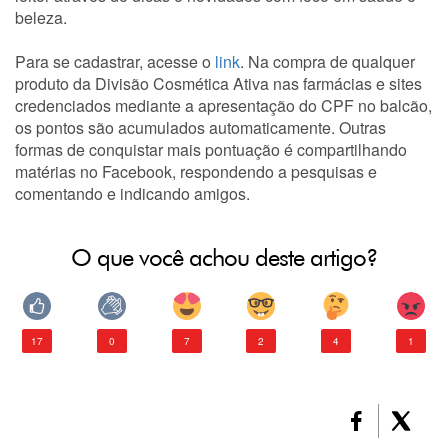
beleza.
Para se cadastrar, acesse o
link
. Na compra de qualquer
produto da Divisão Cosmética Ativa nas farmácias e sites
credenciados mediante a apresentação do CPF no balcão,
os pontos são acumulados automaticamente. Outras
formas de conquistar mais pontuação é compartilhando
matérias no Facebook, respondendo a pesquisas e
comentando e indicando amigos.
O que você achou deste artigo?
17
0
7
2
4
1