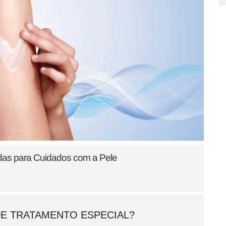
as para Cuidados com a Pele
DE TRATAMENTO ESPECIAL?