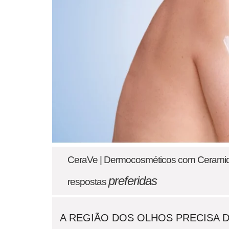
CeraVe | Dermocosméticos com Ceramid
preferidas
respostas
A REGIÃO DOS OLHOS PRECISA 