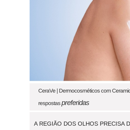
CeraVe | Dermocosméticos com Ceramid
preferidas
respostas
A REGIÃO DOS OLHOS PRECISA 