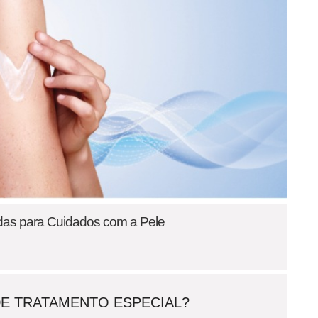
as para Cuidados com a Pele
DE TRATAMENTO ESPECIAL?