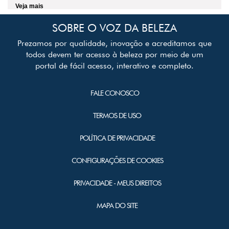
Veja mais
SOBRE O VOZ DA BELEZA
Prezamos por qualidade, inovação e acreditamos que
todos devem ter acesso à beleza por meio de um
portal de fácil acesso, interativo e completo.
FALE CONOSCO
TERMOS DE USO
POLÍTICA DE PRIVACIDADE
CONFIGURAÇÕES DE COOKIES
PRIVACIDADE - MEUS DIREITOS
MAPA DO SITE