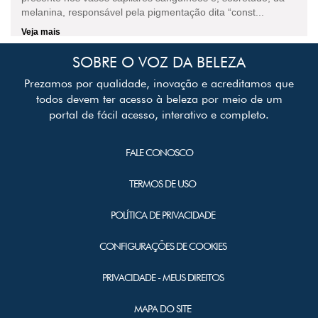
melanina, responsável pela pigmentação dita “const...
Veja mais
SOBRE O VOZ DA BELEZA
Prezamos por qualidade, inovação e acreditamos que
todos devem ter acesso à beleza por meio de um
portal de fácil acesso, interativo e completo.
FALE CONOSCO
TERMOS DE USO
POLÍTICA DE PRIVACIDADE
CONFIGURAÇÕES DE COOKIES
PRIVACIDADE - MEUS DIREITOS
MAPA DO SITE