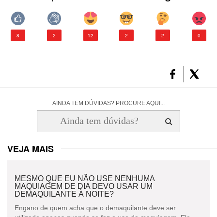
8
2
12
2
2
0
AINDA TEM DÚVIDAS? PROCURE AQUI...
VEJA MAIS
MESMO QUE EU NÃO USE NENHUMA
MAQUIAGEM DE DIA DEVO USAR UM
DEMAQUILANTE À NOITE?
Engano de quem acha que o demaquilante deve ser