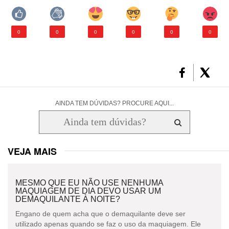
0
0
0
0
0
0
AINDA TEM DÚVIDAS? PROCURE AQUI...
VEJA MAIS
MESMO QUE EU NÃO USE NENHUMA
MAQUIAGEM DE DIA DEVO USAR UM
DEMAQUILANTE À NOITE?
Engano de quem acha que o demaquilante deve ser
utilizado apenas quando se faz o uso da maquiagem. Ele