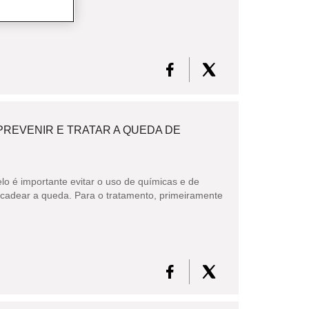
PREVENIR E TRATAR A QUEDA DE
lo é importante evitar o uso de químicas e de
adear a queda. Para o tratamento, primeiramente