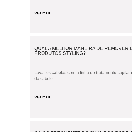
Veja mais
QUAL A MELHOR MANEIRA DE REMOVER 
PRODUTOS STYLING?
Lavar os cabelos com a linha de tratamento capila
do cabelo.
Veja mais