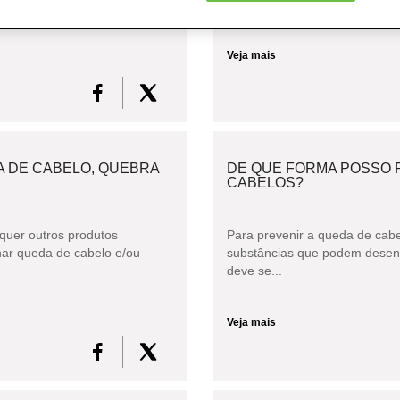
Veja mais
 DE CABELO, QUEBRA
DE QUE FORMA POSSO 
CABELOS?
quer outros produtos
Para prevenir a queda de cabe
ar queda de cabelo e/ou
substâncias que podem desenc
deve se...
Veja mais