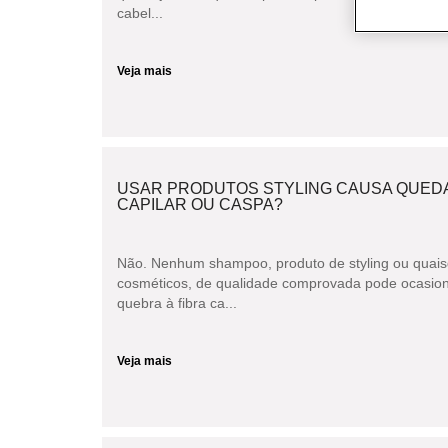
cabel...
Veja mais
USAR PRODUTOS STYLING CAUSA QUEDA
CAPILAR OU CASPA?
Não. Nenhum shampoo, produto de styling ou quais
cosméticos, de qualidade comprovada pode ocasion
quebra à fibra ca...
Veja mais