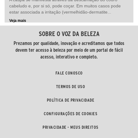
cabeludo e, por si só, pode coçar. Em muitos casos pode
estar associada a irritação (vermelhidão-dermatite...
Veja mais
SOBRE O VOZ DA BELEZA
Prezamos por qualidade, inovação e acreditamos que todos
devem ter acesso à beleza por meio de um portal de fácil
acesso, interativo e completo.
FALE CONOSCO
TERMOS DE USO
POLÍTICA DE PRIVACIDADE
CONFIGURAÇÕES DE COOKIES
PRIVACIDADE - MEUS DIREITOS