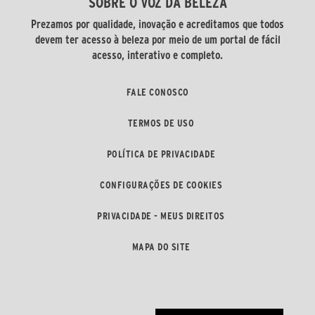
SOBRE O VOZ DA BELEZA
Prezamos por qualidade, inovação e acreditamos que todos
devem ter acesso à beleza por meio de um portal de fácil
acesso, interativo e completo.
FALE CONOSCO
TERMOS DE USO
POLÍTICA DE PRIVACIDADE
CONFIGURAÇÕES DE COOKIES
PRIVACIDADE - MEUS DIREITOS
MAPA DO SITE