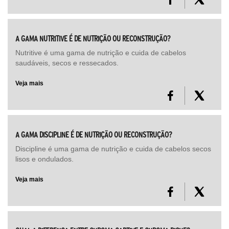
A GAMA NUTRITIVE É DE NUTRIÇÃO OU RECONSTRUÇÃO?
Nutritive é uma gama de nutrição e cuida de cabelos
saudáveis, secos e ressecados.
Veja mais
A GAMA DISCIPLINE É DE NUTRIÇÃO OU RECONSTRUÇÃO?
Discipline é uma gama de nutrição e cuida de cabelos secos
lisos e ondulados.
Veja mais