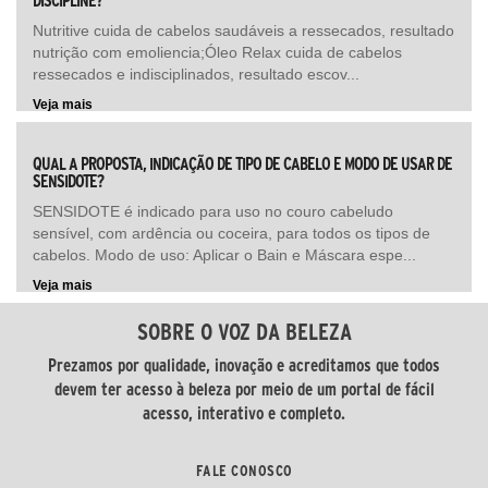
DISCIPLINE?
Nutritive cuida de cabelos saudáveis a ressecados, resultado
nutrição com emoliencia;Óleo Relax cuida de cabelos
ressecados e indisciplinados, resultado escov...
Veja mais
QUAL A PROPOSTA, INDICAÇÃO DE TIPO DE CABELO E MODO DE USAR DE
SENSIDOTE?
SENSIDOTE é indicado para uso no couro cabeludo
sensível, com ardência ou coceira, para todos os tipos de
cabelos. Modo de uso: Aplicar o Bain e Máscara espe...
Veja mais
SOBRE O VOZ DA BELEZA
Prezamos por qualidade, inovação e acreditamos que todos
devem ter acesso à beleza por meio de um portal de fácil
acesso, interativo e completo.
FALE CONOSCO