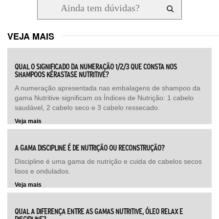
VEJA MAIS
QUAL O SIGNIFICADO DA NUMERAÇÃO 1/2/3 QUE CONSTA NOS
SHAMPOOS KÉRASTASE NUTRITIVE?
A numeração apresentada nas embalagens de shampoo da
gama Nutritive significam os Índices de Nutrição: 1 cabelo
saudável, 2 cabelo seco e 3 cabelo ressecado.
Veja mais
A GAMA DISCIPLINE É DE NUTRIÇÃO OU RECONSTRUÇÃO?
Discipline é uma gama de nutrição e cuida de cabelos secos
lisos e ondulados.
Veja mais
QUAL A DIFERENÇA ENTRE AS GAMAS NUTRITIVE, ÓLEO RELAX E