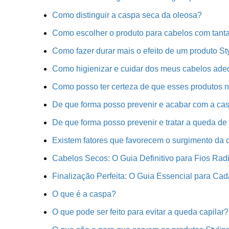
Como distinguir a caspa seca da oleosa?
Como escolher o produto para cabelos com tan
Como fazer durar mais o efeito de um produto S
Como higienizar e cuidar dos meus cabelos ad
Como posso ter certeza de que esses produtos 
De que forma posso prevenir e acabar com a ca
De que forma posso prevenir e tratar a queda de
Existem fatores que favorecem o surgimento da
Cabelos Secos: O Guia Definitivo para Fios Radi
Finalização Perfeita: O Guia Essencial para Cad
O que é a caspa?
O que pode ser feito para evitar a queda capilar?