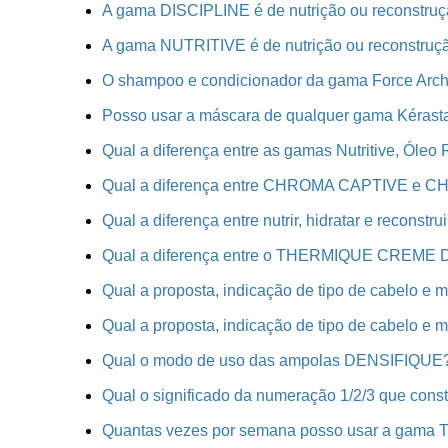
A gama DISCIPLINE é de nutrição ou reconstru
A gama NUTRITIVE é de nutrição ou reconstruç
O shampoo e condicionador da gama Force Arch
Posso usar a máscara de qualquer gama Kérasta
Qual a diferença entre as gamas Nutritive, Óleo 
Qual a diferença entre CHROMA CAPTIVE e 
Qual a diferença entre nutrir, hidratar e reconstru
Qual a diferença entre o THERMIQUE CREME
Qual a proposta, indicação de tipo de cabelo e
Qual a proposta, indicação de tipo de cabelo 
Qual o modo de uso das ampolas DENSIFIQUE
Qual o significado da numeração 1/2/3 que co
Quantas vezes por semana posso usar a gama T