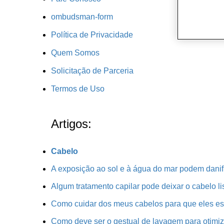
ombudsman-form
Política de Privacidade
Quem Somos
Solicitação de Parceria
Termos de Uso
Artigos:
Cabelo
A exposição ao sol e à água do mar podem danif
Algum tratamento capilar pode deixar o cabelo 
Como cuidar dos meus cabelos para que eles e
Como deve ser o gestual de lavagem para otimi