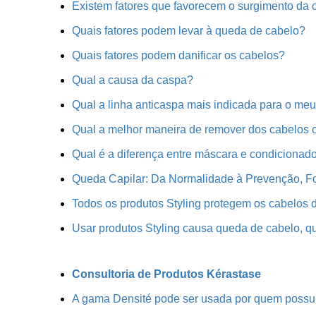
Existem fatores que favorecem o surgimento da
Quais fatores podem levar à queda de cabelo?
Quais fatores podem danificar os cabelos?
Qual a causa da caspa?
Qual a linha anticaspa mais indicada para o me
Qual a melhor maneira de remover dos cabelos o
Qual é a diferença entre máscara e condicionado
Queda Capilar: Da Normalidade à Prevenção, Fo
Todos os produtos Styling protegem os cabelos 
Usar produtos Styling causa queda de cabelo, q
Consultoria de Produtos Kérastase
A gama Densité pode ser usada por quem possui