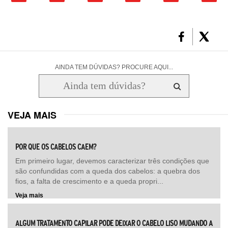
AINDA TEM DÚVIDAS? PROCURE AQUI...
VEJA MAIS
POR QUE OS CABELOS CAEM?
Em primeiro lugar, devemos caracterizar três condições que
são confundidas com a queda dos cabelos: a quebra dos
fios, a falta de crescimento e a queda propri...
Veja mais
ALGUM TRATAMENTO CAPILAR PODE DEIXAR O CABELO LISO MUDANDO A