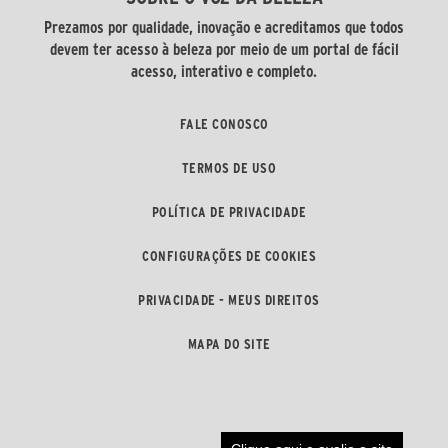
Prezamos por qualidade, inovação e acreditamos que todos
devem ter acesso à beleza por meio de um portal de fácil
acesso, interativo e completo.
FALE CONOSCO
TERMOS DE USO
POLÍTICA DE PRIVACIDADE
CONFIGURAÇÕES DE COOKIES
PRIVACIDADE - MEUS DIREITOS
MAPA DO SITE