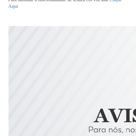
CONSULTORIA DE PRODUTOS KÉRASTASE
Aqui