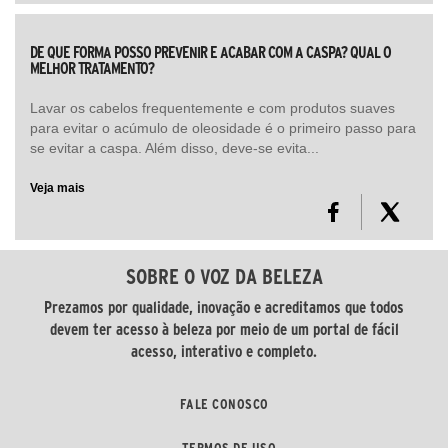
DE QUE FORMA POSSO PREVENIR E ACABAR COM A CASPA? QUAL O
MELHOR TRATAMENTO?
Lavar os cabelos frequentemente e com produtos suaves
para evitar o acúmulo de oleosidade é o primeiro passo para
se evitar a caspa. Além disso, deve-se evita...
Veja mais
SOBRE O VOZ DA BELEZA
Prezamos por qualidade, inovação e acreditamos que todos
devem ter acesso à beleza por meio de um portal de fácil
acesso, interativo e completo.
FALE CONOSCO