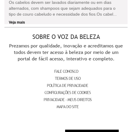
Os cabelos devem ser lavados diariamente ou em dias
alternados, com shampoos que sejam adequados para o
tipo de couro cabeludo e necessidade dos fios.Os cabel...
Veja mais
SOBRE O VOZ DA BELEZA
Prezamos por qualidade, inovação e acreditamos que
todos devem ter acesso à beleza por meio de um
portal de fácil acesso, interativo e completo.
FALE CONOSCO
TERMOS DE USO
POLÍTICA DE PRIVACIDADE
CONFIGURAÇÕES DE COOKIES
PRIVACIDADE - MEUS DIREITOS
MAPA DO SITE