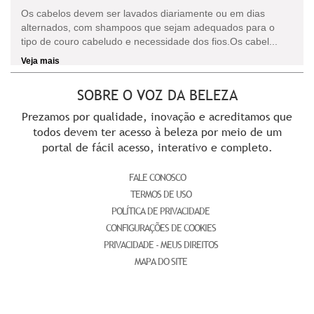
Os cabelos devem ser lavados diariamente ou em dias
alternados, com shampoos que sejam adequados para o
tipo de couro cabeludo e necessidade dos fios.Os cabel...
Veja mais
SOBRE O VOZ DA BELEZA
Prezamos por qualidade, inovação e acreditamos que
todos devem ter acesso à beleza por meio de um
portal de fácil acesso, interativo e completo.
FALE CONOSCO
TERMOS DE USO
POLÍTICA DE PRIVACIDADE
CONFIGURAÇÕES DE COOKIES
PRIVACIDADE - MEUS DIREITOS
MAPA DO SITE