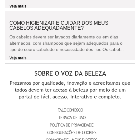
Veja mais
COMO HIGIENIZAR E CUIDAR DOS MEUS
CABELOS ADEQUADAMENTE?
Os cabelos devem ser lavados diariamente ou em dias
alternados, com shampoos que sejam adequados para o
tipo de couro cabeludo e necessidade dos fios.Os cabel...
Veja mais
SOBRE O VOZ DA BELEZA
Prezamos por qualidade, inovação e acreditamos que
todos devem ter acesso à beleza por meio de um
portal de fácil acesso, interativo e completo.
FALE CONOSCO
TERMOS DE USO
POLÍTICA DE PRIVACIDADE
CONFIGURAÇÕES DE COOKIES