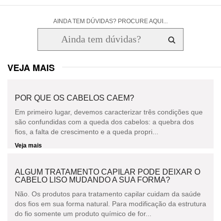
AINDA TEM DÚVIDAS? PROCURE AQUI...
VEJA MAIS
POR QUE OS CABELOS CAEM?
Em primeiro lugar, devemos caracterizar três condições que
são confundidas com a queda dos cabelos: a quebra dos
fios, a falta de crescimento e a queda propri...
Veja mais
ALGUM TRATAMENTO CAPILAR PODE DEIXAR O
CABELO LISO MUDANDO A SUA FORMA?
Não. Os produtos para tratamento capilar cuidam da saúde
dos fios em sua forma natural. Para modificação da estrutura
do fio somente um produto químico de for...