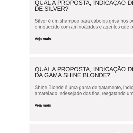
QUAL A PROPOSTA, INDICAÇÃO D
DE SILVER?
Silver é um shampoo para cabelos grisalhos o
enriquecido com aminoácidos e agentes que pr
Veja mais
QUAL A PROPOSTA, INDICAÇÃO D
DA GAMA SHINE BLONDE?
Shine Blonde é uma gama de tratamento, indic
amarelado indesejado dos fios, resgatando um 
Veja mais