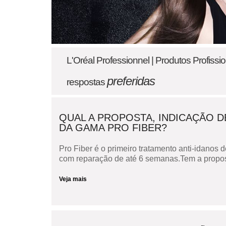
L'Oréal Professionnel | Produtos Profiss
preferidas
respostas
QUAL A PROPOSTA, INDICAÇÃO D
DA GAMA PRO FIBER?
Pro Fiber é o primeiro tratamento anti-idanos 
com reparação de até 6 semanas.Tem a propost
Veja mais