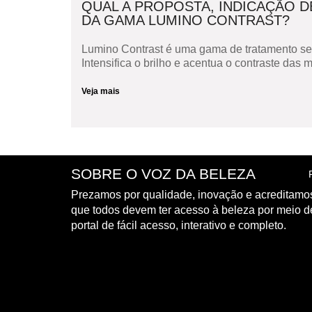
QUAL A PROPOSTA, INDICAÇÃO D
DA GAMA LUMINO CONTRAST?
Lumino Contrast é uma gama de tratamento sel
Intensifica o brilho e acentua o contraste das 
Veja mais
SOBRE O VOZ DA BELEZA
Prezamos por qualidade, inovação e acreditamo
que todos devem ter acesso à beleza por meio 
portal de fácil acesso, interativo e completo.