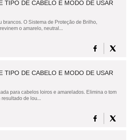
E TIPO DE CABELO E MODO DE USAR
u brancos. O Sistema de Proteção de Brilho,
evinem o amarelo, neutral...
E TIPO DE CABELO E MODO DE USAR
ada para cabelos loiros e amarelados. Elimina o tom
resultado de lou...