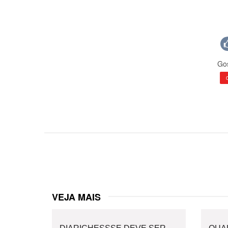
Gos
VEJA MAIS