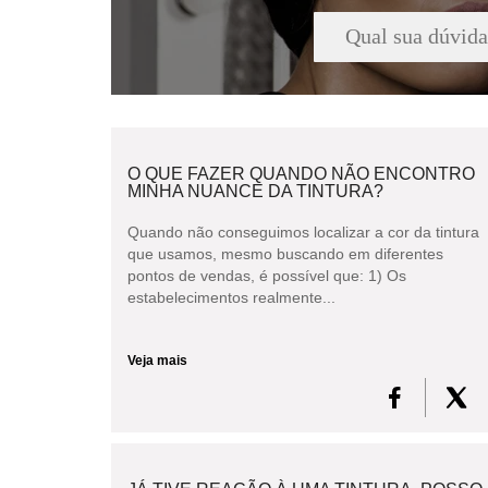
O QUE FAZER QUANDO NÃO ENCONTRO
MINHA NUANCE DA TINTURA?
Quando não conseguimos localizar a cor da tintura
que usamos, mesmo buscando em diferentes
pontos de vendas, é possível que: 1) Os
estabelecimentos realmente...
Veja mais