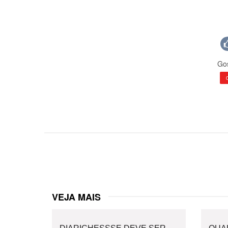
Gos
VEJA MAIS