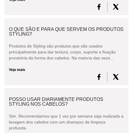
O QUE SÃO E PARA QUE SERVEM OS PRODUTOS
STYLING?
Produtos de Styling são produtos que são usados
principalmente para dar textura, corpo, suporte e fixação
provisória da forma dos cabelos. Na maioria das veze...
Veja mais
POSSO USAR DIARIAMENTE PRODUTOS
STYLING NOS CABELOS?
Sim. Recomendamos que 1 vez por semana seja realizada a
lavagem dos cabelos com um shampoo de limpeza
profunda.