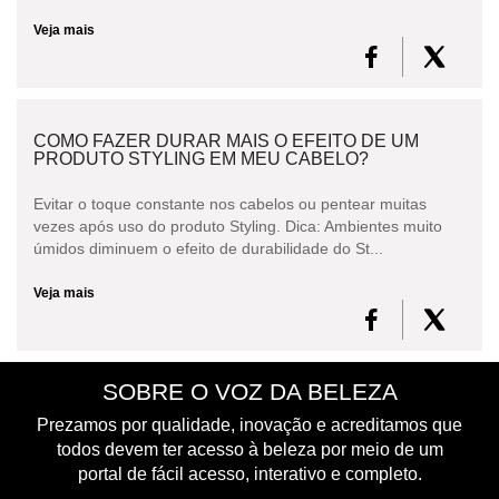
Veja mais
COMO FAZER DURAR MAIS O EFEITO DE UM
PRODUTO STYLING EM MEU CABELO?
Evitar o toque constante nos cabelos ou pentear muitas
vezes após uso do produto Styling. Dica: Ambientes muito
úmidos diminuem o efeito de durabilidade do St...
Veja mais
SOBRE O VOZ DA BELEZA
Prezamos por qualidade, inovação e acreditamos que
todos devem ter acesso à beleza por meio de um
portal de fácil acesso, interativo e completo.