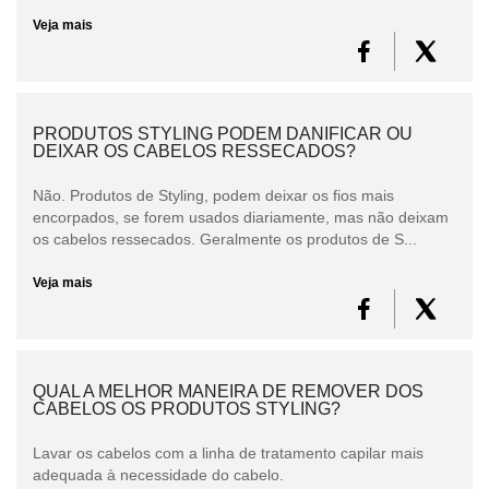
Veja mais
PRODUTOS STYLING PODEM DANIFICAR OU
DEIXAR OS CABELOS RESSECADOS?
Não. Produtos de Styling, podem deixar os fios mais
encorpados, se forem usados diariamente, mas não deixam
os cabelos ressecados. Geralmente os produtos de S...
Veja mais
QUAL A MELHOR MANEIRA DE REMOVER DOS
CABELOS OS PRODUTOS STYLING?
Lavar os cabelos com a linha de tratamento capilar mais
adequada à necessidade do cabelo.